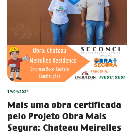
19/04/2024
Mais uma obra certificada
pelo Projeto Obra Mais
Segura: Chateau Meirelles