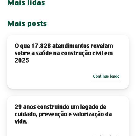
Mais lidas
Mais posts
O que 17.828 atendimentos revelam
sobre a saúde na construção civil em
2025
Continue lendo
29 anos construindo um legado de
cuidado, prevenção e valorização da
vida.