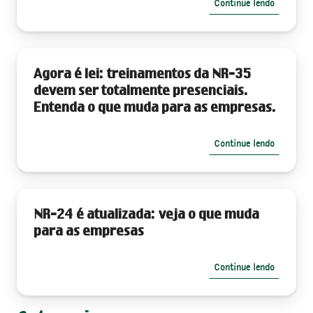
Continue lendo
Agora é lei: treinamentos da NR-35
devem ser totalmente presenciais.
Entenda o que muda para as empresas.
Continue lendo
NR-24 é atualizada: veja o que muda
para as empresas
Continue lendo