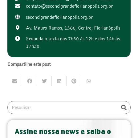
contato@
seconcigrandeflorianopolis.
org.br
seconcigrandeflorianopolis.org.br
Av. Mauro Ramos, 1366, Centro, Florianópolis
Segunda a sexta das 7h30 às 12h e das 14h às
17h30.
Compartilhe este post
Assine nossa news e saiba o