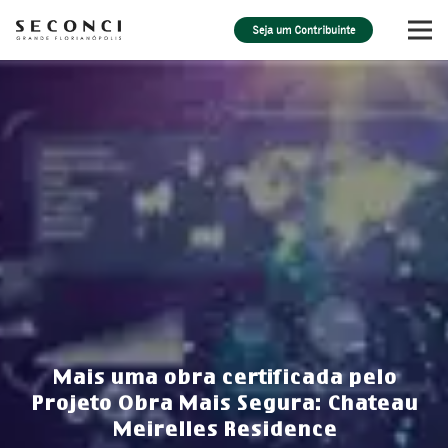
Seja um Contribuinte
Mais uma obra certificada pelo
Projeto Obra Mais Segura: Chateau
Meirelles Residence