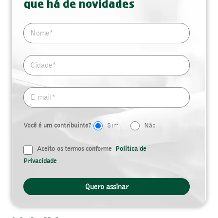
que há de novidades
Você é um contribuinte?
Sim
Não
Aceito os termos conforme
Política de
Privacidade