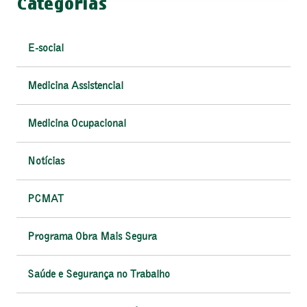
Categorias
E-social
Medicina Assistencial
Medicina Ocupacional
Notícias
PCMAT
Programa Obra Mais Segura
Saúde e Segurança no Trabalho