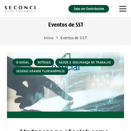
Seja um Contribuinte
Eventos de SST
Início
Eventos de SST
E-SOCIAL
NOTÍCIAS
SAÚDE E SEGURANÇA NO TRABALHO
SECONCI GRANDE FLORIANÓPOLIS