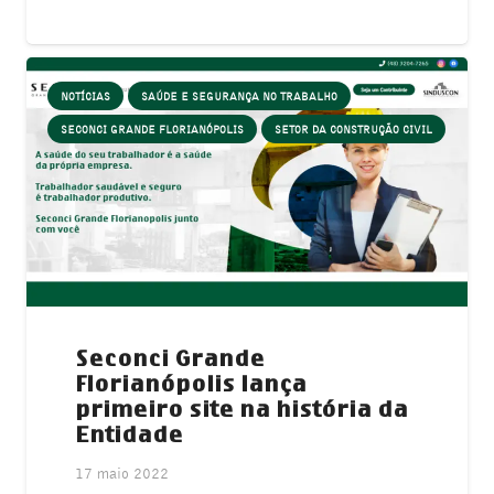
NOTÍCIAS
SAÚDE E SEGURANÇA NO TRABALHO
SECONCI GRANDE FLORIANÓPOLIS
SETOR DA CONSTRUÇÃO CIVIL
Seconci Grande
Florianópolis lança
primeiro site na história da
Entidade
17 maio 2022