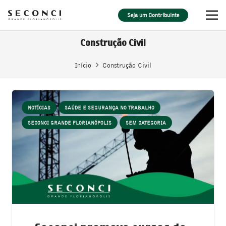
Seja um Contribuinte
Construção Civil
Início
Construção Civil
NOTÍCIAS
SAÚDE E SEGURANÇA NO TRABALHO
SECONCI GRANDE FLORIANÓPOLIS
SEM CATEGORIA