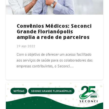
Convênios Médicos: Seconci
Grande Florianópolis
amplia a rede de parceiros
19 ago 2022
Com o objetivo de oferecer um acesso facilitado
aos serviços de saúde para os colaboradores das
empresas contribuintes, o Seconci…
NOTÍCIAS
SECONCI GRANDE FLORIANÓPOLIS