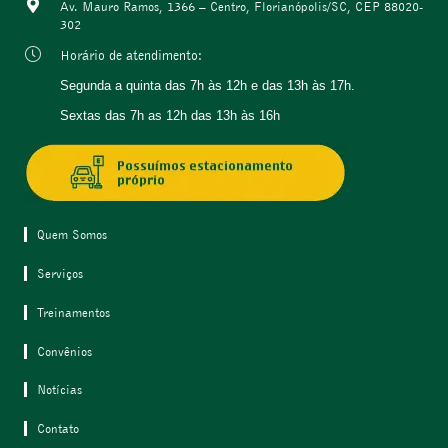
Av. Mauro Ramos, 1366 – Centro, Florianópolis/SC, CEP 88020-
302
Horário de atendimento:
Segunda a quinta
das 7h às 12h e das 13h às 17h.
Sextas das 7h as 12h das 13h às 16h
Quem Somos
Serviços
Treinamentos
Convênios
Notícias
Contato