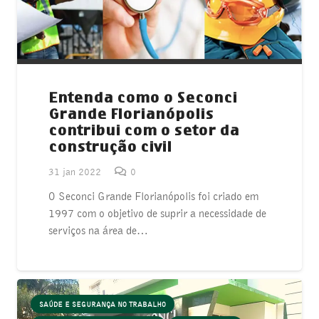
Entenda como o Seconci
Grande Florianópolis
contribui com o setor da
construção civil
31 jan 2022
0
O Seconci Grande Florianópolis foi criado em
1997 com o objetivo de suprir a necessidade de
serviços na área de…
SAÚDE E SEGURANÇA NO TRABALHO